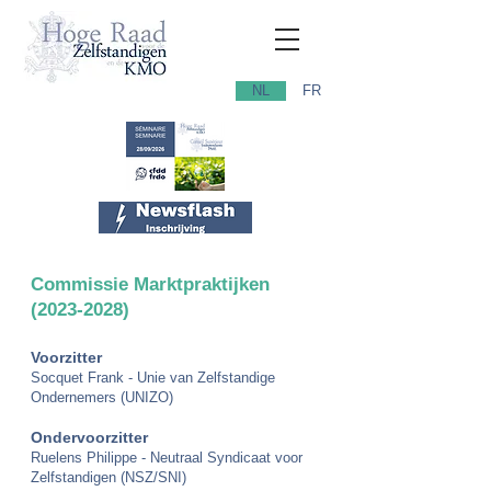
NL
FR
Commissie Marktpraktijken
(2023-2028)
Voorzitter
Socquet Frank - Unie van Zelfstandige
Ondernemers (UNIZO)
Ondervoorzitter
Ruelens Philippe -
Neutraal Syndicaat voor
Zelfstandigen (NSZ/SNI)