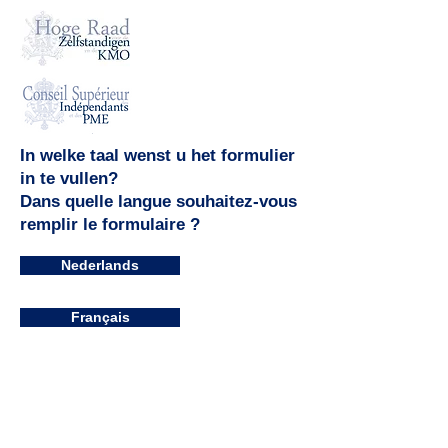
In welke taal wenst u het formulier
in te vullen?
Dans quelle langue souhaitez-vous
remplir le formulaire ?
Nederlands
Français