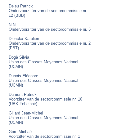
Deleu Patrick
Ondervoorzitter van de sectorcommissie nr.
12 (BBB)
N.N.
Ondervoorzitter van de sectorcommissie nr. 5
Dierickx Karolien
Ondervoorzitter van de sectorcommissie nr. 2
(FBT)
Dogà Silvia
Union des Classes Moyennes National
(UCMN)
Dubois Eléonore
Union des Classes Moyennes National
(UCMN)
Dumont Patrick
Voorzitter van de sectorcommissie nr. 10
(UBK-Febelhair)
Gillard Jean-Michel
Union des Classes Moyennes National
(UCMN)
Gore Michaël
Voorzitter van de sectorcommissie nr. 1